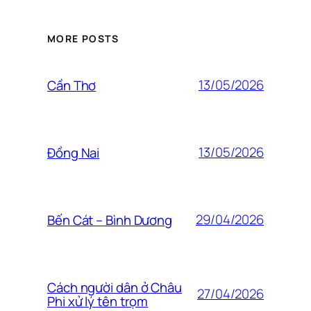
MORE POSTS
13/05/2026
Cần Thơ
13/05/2026
Đồng Nai
29/04/2026
Bến Cát – Bình Dương
Cách người dân ở Châu
27/04/2026
Phi xử lý tên trọm