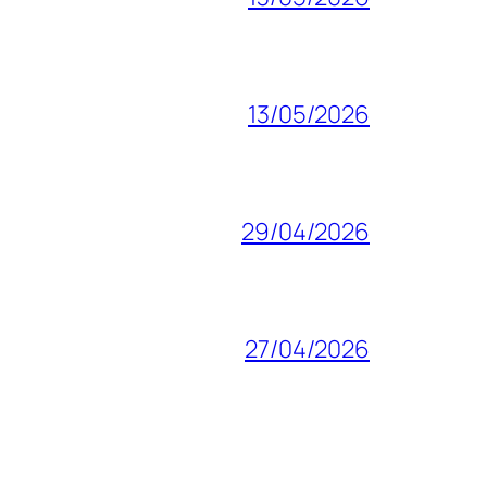
13/05/2026
29/04/2026
27/04/2026