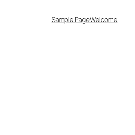
Sample Page
Welcome