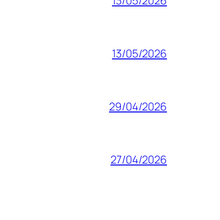
13/05/2026
13/05/2026
29/04/2026
27/04/2026