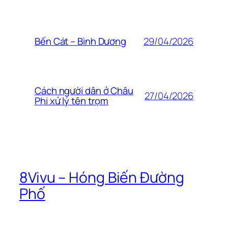
29/04/2026
Bến Cát – Bình Dương
Cách người dân ở Châu
27/04/2026
Phi xử lý tên trọm
8Vivu – Hóng Biến Đường
Phố