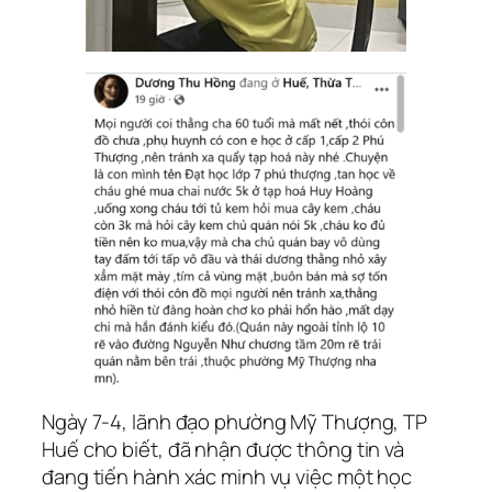
Ngày 7-4, lãnh đạo phường Mỹ Thượng, TP
Huế cho biết, đã nhận được thông tin và
đang tiến hành xác minh vụ việc một học